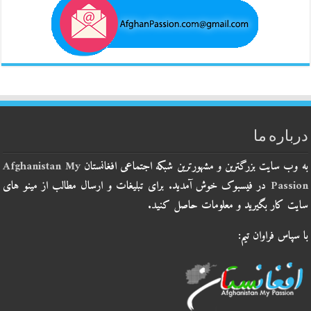
درباره ما
به وب سایت بزرگترین و مشهورترین شبکه اجتماعی افغانستان
Afghanistan My
Passion
در فیسبوک خوش آمدید. برای تبلیغات و ارسال مطالب از مینو های
سایت کار بگیرید و معلومات حاصل کنید.
با سپاس فراوان تیم: