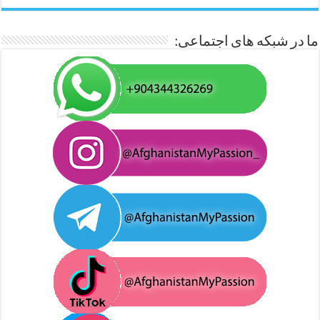
ما در شبکه های اجتماعی: