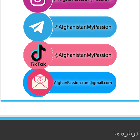
درباره ما