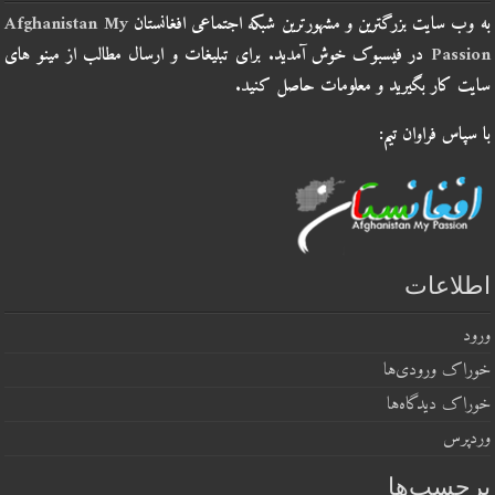
به وب سایت بزرگترین و مشهورترین شبکه اجتماعی افغانستان
Afghanistan My
Passion
در فیسبوک خوش آمدید. برای تبلیغات و ارسال مطالب از مینو های
سایت کار بگیرید و معلومات حاصل کنید.
با سپاس فراوان تیم:
اطلاعات
ورود
خوراک ورودی‌ها
خوراک دیدگاه‌ها
وردپرس
برچسب‌ها