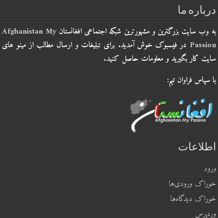
درباره ما
به وب سایت بزرگترین و مشهورترین شبکه اجتماعی افغانستان
Afghanistan My
Passion
در فیسبوک خوش آمدید. برای تبلیغات و ارسال مطالب از مینو های
سایت کار بگیرید و معلومات حاصل کنید.
با سپاس فراوان تیم:
اطلاعات
ورود
خوراک ورودی‌ها
خوراک دیدگاه‌ها
وردپرس