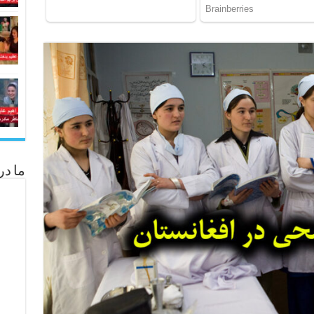
ما در