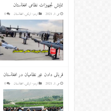
نمایش تجهیزات نظامی افغانستان
می 1, 2021
اردو- ارتش
,
افغانستان
0
قربانی دادن غیر نظامیان در افغانستان
می 1, 2021
اردو- ارتش
,
افغانستان
0