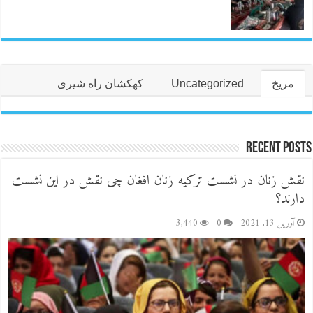
مریخ
Uncategorized
کهکشان راه شیری
Recent Posts
نقش زنان در نشست ترکیه زنان افغان چی نقش در این نشست
دارند؟
آوریل 13, 2021
0
3,440