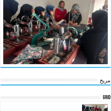
مریخ
Grid