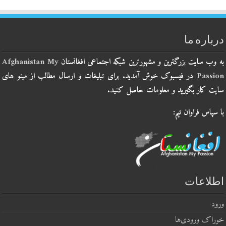
درباره ما
به وب سایت بزرگترین و مشهورترین شبکه اجتماعی افغانستان
Afghanistan My
Passion
در فیسبوک خوش آمدید. برای تبلیغات و ارسال مطالب از مینو های
سایت کار بگیرید و معلومات حاصل کنید.
با سپاس فراوان تیم:
اطلاعات
ورود
خوراک ورودی‌ها