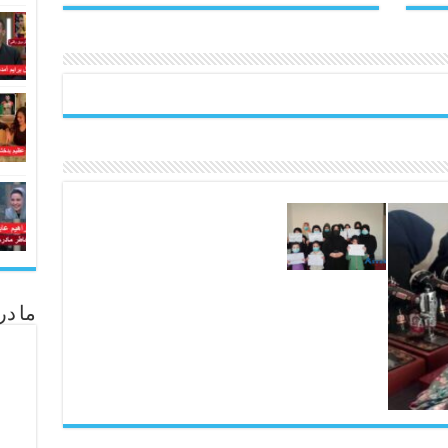
ما در