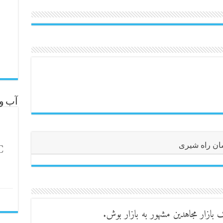
آب و 
C
ن راه شیری
بازار مجاهدین مشهور به بازار بوش.