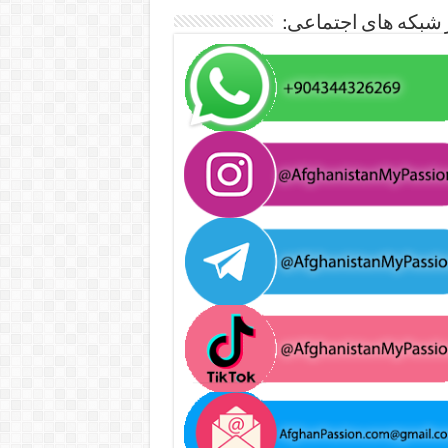
 شبکه های اجتماعی: