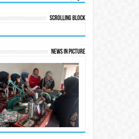
Scrolling Block
News In Picture