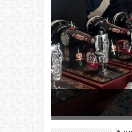
شده‌ایم، وضعیت
ترین ها