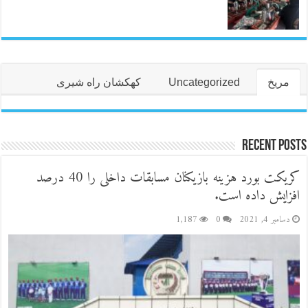
مریخ
Uncategorized
کهکشان راه شیری
Recent Posts
کریکت بورد هزینه بازیکنان مسابقات داخلی را 40 درصد
افزایش داده است.
دسامبر 4, 2021
0
1,187