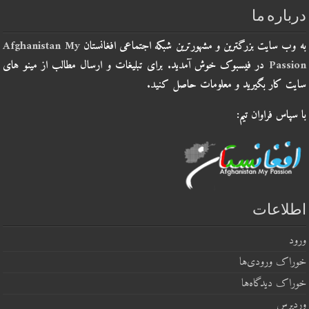
درباره ما
به وب سایت بزرگترین و مشهورترین شبکه اجتماعی افغانستان
Afghanistan My
Passion
در فیسبوک خوش آمدید. برای تبلیغات و ارسال مطالب از مینو های
سایت کار بگیرید و معلومات حاصل کنید.
با سپاس فراوان تیم:
اطلاعات
ورود
خوراک ورودی‌ها
خوراک دیدگاه‌ها
وردپرس