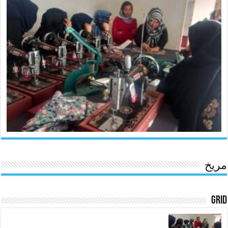
مریخ
Grid