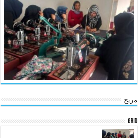
مریخ
Grid