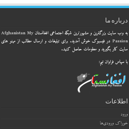
درباره ما
به وب سایت بزرگترین و مشهورترین شبکه اجتماعی افغانستان
Afghanistan My
Passion
در فیسبوک خوش آمدید. برای تبلیغات و ارسال مطالب از مینو های
سایت کار بگیرید و معلومات حاصل کنید.
با سپاس فراوان تیم:
اطلاعات
ورود
خوراک ورودی‌ها