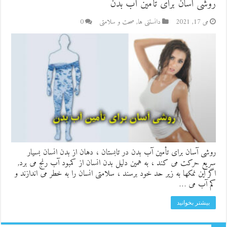
روشی آسان برای تأمین آب بدن
می 17, 2021
دانستنی ها
,
صحت و سلامتی
0
روشی آسان برای تأمین آب بدن در تابستان ، دهان از بدن انسان بسیار
سریع حرکت می کند ، به همین دلیل بدن انسان از کمبود آب رنج می برد,
اگر این نمکها به زیر حد خود برسند ، سلامتی انسان را به خطر می اندازند و
کم آب می …
بیشتر بخوانید