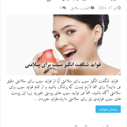
می 17, 2021
صحت و سلامتی
0
فواید شگفت انگیز سیب برای سلامتی آیا از فواید سیب برای سلامتی دقیق
می دانید؟ برای شما لازم نیست که پزشک باشید و از تمام فواید سیب برای
سلامتی آگاه باشید. شما می توانید سیب های پوستی بخورید زیرا این پوست
های سیب فوایدی نیز برای سلامتی دارند.فواید خوردن …
بیشتر بخوانید