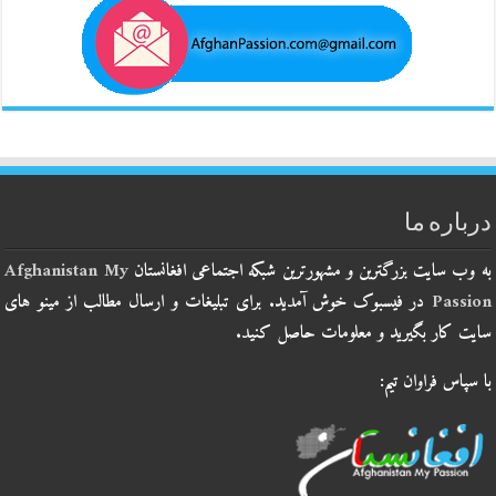
درباره ما
به وب سایت بزرگترین و مشهورترین شبکه اجتماعی افغانستان
Afghanistan My
Passion
در فیسبوک خوش آمدید. برای تبلیغات و ارسال مطالب از مینو های
سایت کار بگیرید و معلومات حاصل کنید.
با سپاس فراوان تیم: