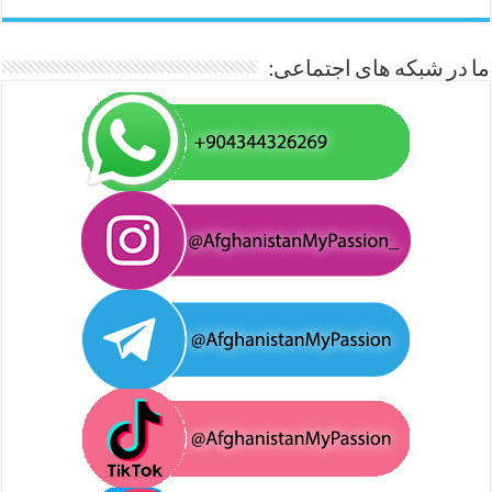
ما در شبکه های اجتماعی: