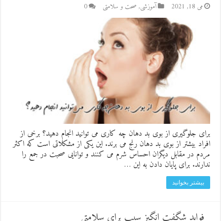
می 18, 2021
آموزشی
,
صحت و سلامتی
0
برای جلوگیری از بوی بد دهان چه کاری می توانید انجام دهید؟ برخی از
افراد بیشتر از بوی بد دهان رنج می برند. این یکی از مشکلاتی است که اکثر
مردم در مقابل دیگران احساس شرم می کنند و توانایی صحبت در جمع را
ندارند. برای پایان دادن به این …
بیشتر بخوانید
فواید شگفت انگیز سیب برای سلامتی